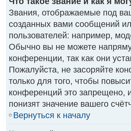
Что такое звание и как я мо
Звания, отображаемые под ва
созданных вами сообщений и
пользователей: например, мод
Обычно вы не можете напряму
конференции, так как они уст
Пожалуйста, не засоряйте к
только для того, чтобы повыс
конференций это запрещено, 
понизят значение вашего счёт
Вернуться к началу