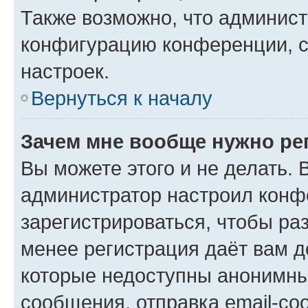
Также возможно, что админис
конфигурацию конференции, с
настроек.
Вернуться к началу
Зачем мне вообще нужно ре
Вы можете этого и не делать. В
администратор настроил конф
зарегистрироваться, чтобы ра
менее регистрация даёт вам 
которые недоступны анонимны
сообщения, отправка email-соо