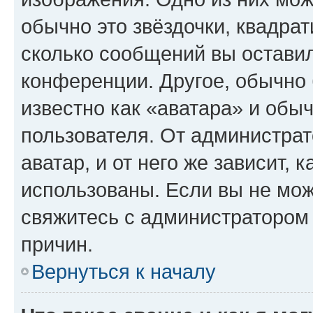
обычно это звёздочки, квадрат
сколько сообщений вы оставил
конференции. Другое, обычно 
известно как «аватара» и обы
пользователя. От администрат
аватар, и от него же зависит, 
использованы. Если вы не мож
свяжитесь с администратором
причин.
Вернуться к началу