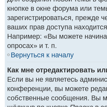
кнопке в окне форума или тем
зарегистрироваться, прежде ч
ваших прав доступа находится
Например: «Вы можете начина
опросах» и т. п.
Вернуться к началу
Как мне отредактировать и
Если вы не являетесь админи
конференции, вы можете редак
собственные сообщения. Вы м