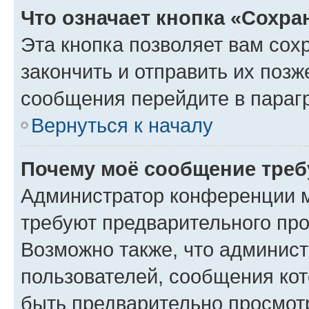
Что означает кнопка «Сохр
Эта кнопка позволяет вам сох
закончить и отправить их позж
сообщения перейдите в параг
Вернуться к началу
Почему моё сообщение треб
Администратор конференции м
требуют предварительного про
Возможно также, что админист
пользователей, сообщения кот
быть предварительно просмот