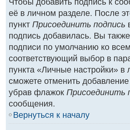
Чтобы добавить подпись к со
её в личном разделе. После э
пункт
Присоединить подпись
в
подпись добавилась. Вы такж
подписи по умолчанию ко все
соответствующий выбор в па
пункта «Личные настройки» в 
сможете отменить добавление
убрав флажок
Присоединить 
сообщения.
Вернуться к началу