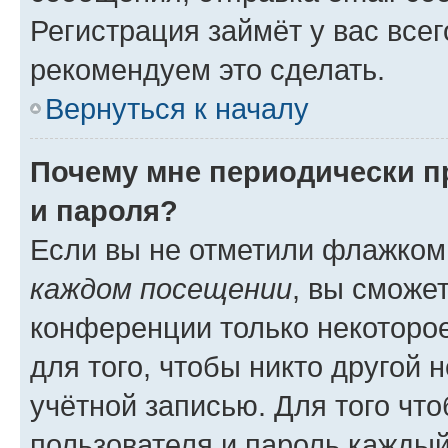
Регистрация займёт у вас всег
рекомендуем это сделать.
Вернуться к началу
Почему мне периодически п
и пароля?
Если вы не отметили флажком
каждом посещении
, вы сможе
конференции только некоторое
для того, чтобы никто другой 
учётной записью. Для того чт
пользователя и пароль каждый