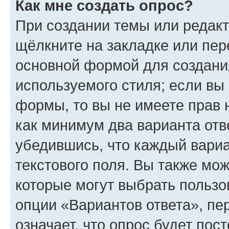
Как мне создать опрос?
При создании темы или редак
щёлкните на закладке или пе
основной формой для создани
используемого стиля; если вы 
формы, то вы не имеете прав 
как минимум два варианта отв
убедившись, что каждый вариа
текстового поля. Вы также мож
которые могут выбрать пользо
опции «Вариантов ответа», пе
означает, что опрос будет пос