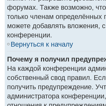
форумах. Также возможно, чт
только членам определённых г
можете добавлять вложения, 
конференции.
Вернуться к началу
Почему я получил предупре
На каждой конференции админ
собственный свод правил. Ес
получить предупреждение. Учт
администратора конференции, 
отношения к предупреждениям