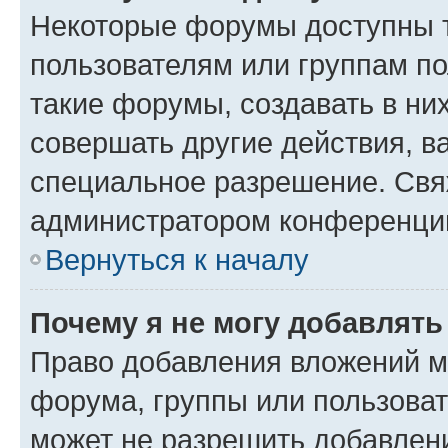
Некоторые форумы доступны 
пользователям или группам п
такие форумы, создавать в ни
совершать другие действия, в
специальное разрешение. Свя
администратором конференции
Вернуться к началу
Почему я не могу добавлят
Право добавления вложений м
форума, группы или пользова
может не разрешить добавлен