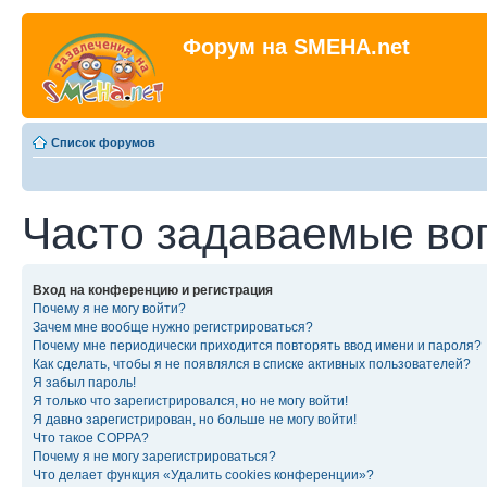
Форум на SMEHA.net
Список форумов
Часто задаваемые во
Вход на конференцию и регистрация
Почему я не могу войти?
Зачем мне вообще нужно регистрироваться?
Почему мне периодически приходится повторять ввод имени и пароля?
Как сделать, чтобы я не появлялся в списке активных пользователей?
Я забыл пароль!
Я только что зарегистрировался, но не могу войти!
Я давно зарегистрирован, но больше не могу войти!
Что такое COPPA?
Почему я не могу зарегистрироваться?
Что делает функция «Удалить cookies конференции»?