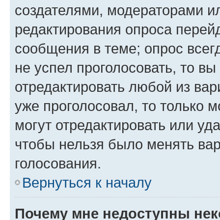
создателями, модераторами и
редактирования опроса перейд
сообщения в теме; опрос всег
не успел проголосовать, то вы
отредактировать любой из вари
уже проголосовал, то только 
могут отредактировать или уда
чтобы нельзя было менять вар
голосования.
Вернуться к началу
Почему мне недоступны не