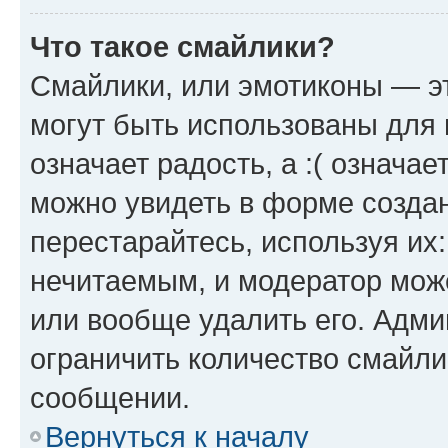
Что такое смайлики?
Смайлики, или эмотиконы — эт
могут быть использованы для 
означает радость, а :( означа
можно увидеть в форме созда
перестарайтесь, используя их
нечитаемым, и модератор мож
или вообще удалить его. Адм
ограничить количество смайли
сообщении.
Вернуться к началу