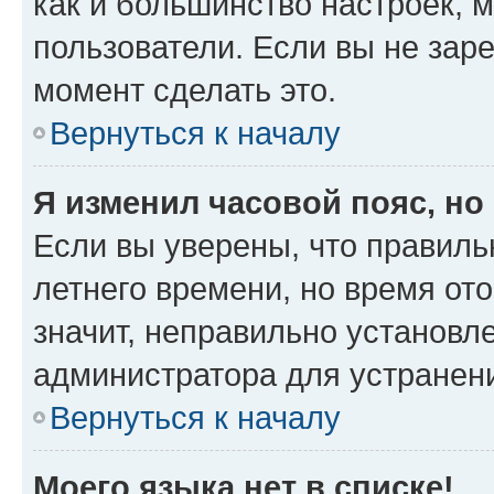
как и большинство настроек, 
пользователи. Если вы не зар
момент сделать это.
Вернуться к началу
Я изменил часовой пояс, но
Если вы уверены, что правиль
летнего времени, но время от
значит, неправильно установл
администратора для устранен
Вернуться к началу
Моего языка нет в списке!