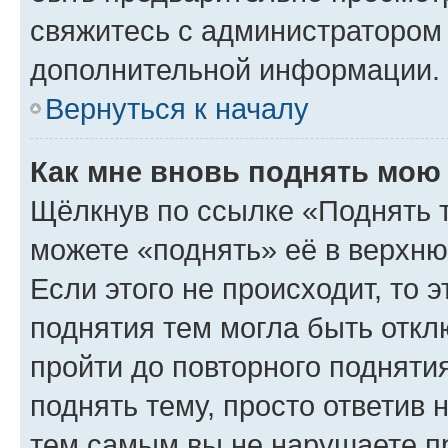
свяжитесь с администратором
дополнительной информации.
Вернуться к началу
Как мне вновь поднять мою
Щёлкнув по ссылке «Поднять 
можете «поднять» её в верхн
Если этого не происходит, то э
поднятия тем могла быть откл
пройти до повторного подняти
поднять тему, просто ответив 
тем самым вы не нарушаете п