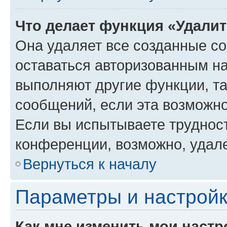
Что делает функция «Удали
Она удаляет все созданные co
оставаться авторизованным на
выполняют другие функции, т
сообщений, если эта возможн
Если вы испытываете трудност
конференции, возможно, удале
Вернуться к началу
Параметры и настройк
Как мне изменить мои настр