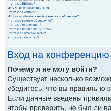
Что такое BBCode?
Могу ли я использовать HTML?
Что такое смайлики?
Могу ли я добавлять изображения к сообщениям?
Что такое важные объявления?
Что такое объявления?
Что такое прилепленные темы?
Что такое закрытые темы?
Что такое значки тем?
Вход на конференцию 
Почему я не могу войти?
Существует несколько возмож
убедитесь, что вы правильно 
Если данные введены правиль
чтобы проверить, не был ли в