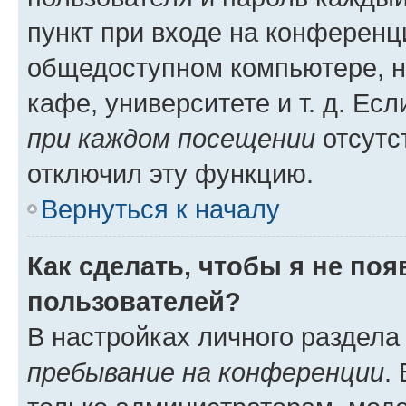
пункт при входе на конференц
общедоступном компьютере, н
кафе, университете и т. д. Есл
при каждом посещении
отсутст
отключил эту функцию.
Вернуться к началу
Как сделать, чтобы я не по
пользователей?
В настройках личного раздел
пребывание на конференции
.