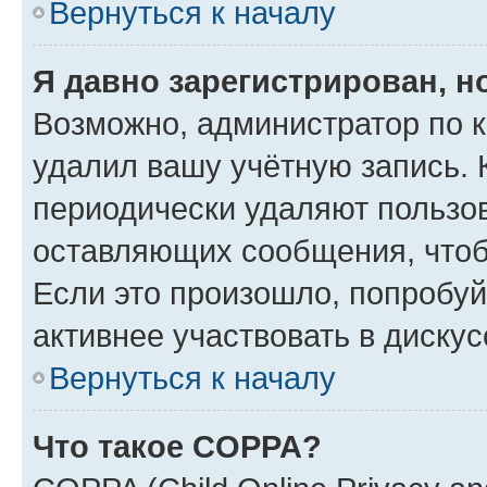
Вернуться к началу
Я давно зарегистрирован, н
Возможно, администратор по к
удалил вашу учётную запись. 
периодически удаляют пользов
оставляющих сообщения, чтоб
Если это произошло, попробуй
активнее участвовать в дискус
Вернуться к началу
Что такое COPPA?