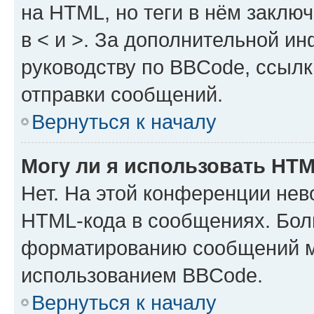
на HTML, но теги в нём заключа
в < и >. За дополнительной и
руководству по BBCode, ссылк
отправки сообщений.
Вернуться к началу
Могу ли я использовать HT
Нет. На этой конференции нев
HTML-кода в сообщениях. Бол
форматированию сообщений м
использованием BBCode.
Вернуться к началу