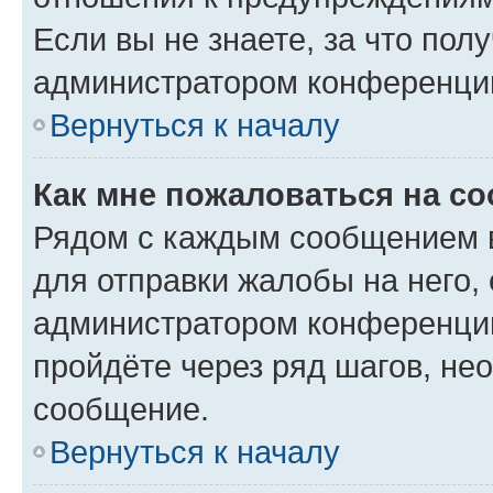
Если вы не знаете, за что по
администратором конференци
Вернуться к началу
Как мне пожаловаться на с
Рядом с каждым сообщением в
для отправки жалобы на него,
администратором конференции
пройдёте через ряд шагов, н
сообщение.
Вернуться к началу