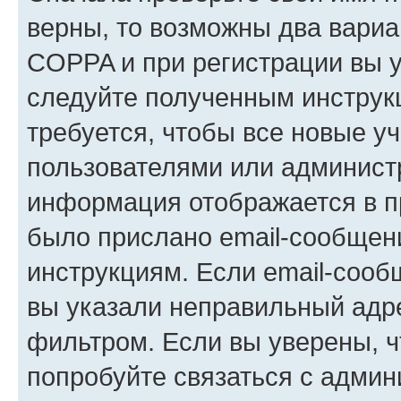
верны, то возможны два вариа
COPPA и при регистрации вы ук
следуйте полученным инструк
требуется, чтобы все новые у
пользователями или администр
информация отображается в п
было прислано email-сообщен
инструкциям. Если email-сооб
вы указали неправильный адре
фильтром. Если вы уверены, ч
попробуйте связаться с админ