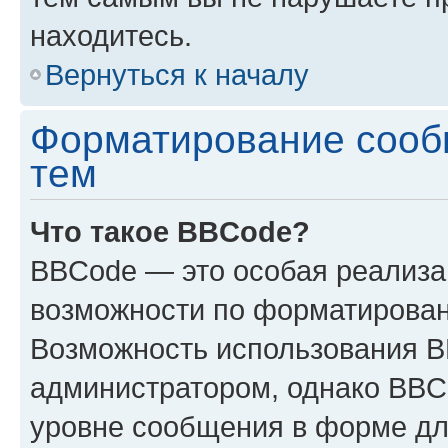
находитесь.
Вернуться к началу
Форматирование сооб
тем
Что такое BBCode?
BBCode — это особая реализ
возможности по форматирован
Возможность использования 
администратором, однако BBC
уровне сообщения в форме дл