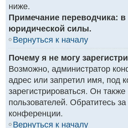
ниже.
Примечание переводчика: в 
юридической силы.
Вернуться к началу
Почему я не могу зарегистр
Возможно, администратор кон
адрес или запретил имя, под 
зарегистрироваться. Он также
пользователей. Обратитесь з
конференции.
Вернуться к началу