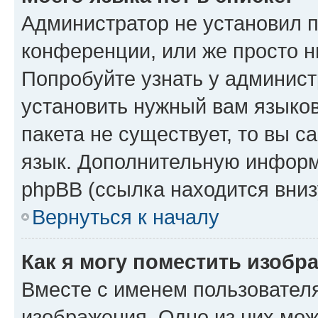
Администратор не установил 
конференции, или же просто н
Попробуйте узнать у админист
установить нужный вам языков
пакета не существует, то вы 
язык. Дополнительную информ
phpBB (ссылка находится вниз
Вернуться к началу
Как я могу поместить изобр
Вместе с именем пользователя
изображения. Одно из них мож