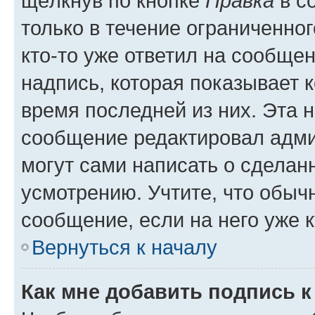
щёлкнув по кнопке
Правка
в с
только в течение ограниченног
кто-то уже ответил на сообще
надпись, которая показывает к
время последней из них. Эта 
сообщение редактировал адми
могут сами написать о сделан
усмотрению. Учтите, что обыч
сообщение, если на него уже к
Вернуться к началу
Как мне добавить подпись 