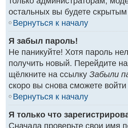
только администраторам, моде
остальных вы будете скрытым
Вернуться к началу
Я забыл пароль!
Не паникуйте! Хотя пароль не
получить новый. Перейдите на
щёлкните на ссылку
Забыли п
скоро вы снова сможете войти
Вернуться к началу
Я только что зарегистрирова
Сначала проверьте свои имя п