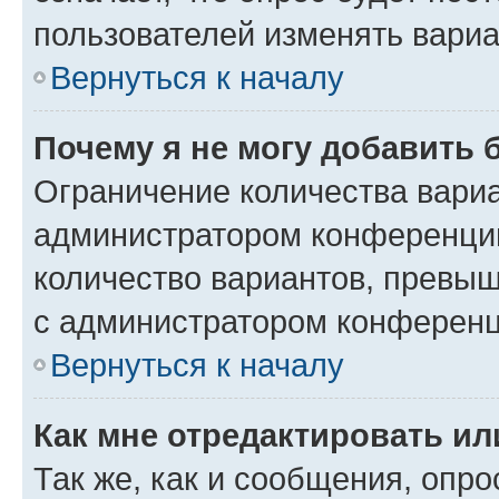
пользователей изменять вариа
Вернуться к началу
Почему я не могу добавить 
Ограничение количества вариа
администратором конференции
количество вариантов, превы
с администратором конференц
Вернуться к началу
Как мне отредактировать ил
Так же, как и сообщения, опро