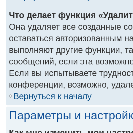
Что делает функция «Удали
Она удаляет все созданные co
оставаться авторизованным на
выполняют другие функции, т
сообщений, если эта возможн
Если вы испытываете трудност
конференции, возможно, удале
Вернуться к началу
Параметры и настройк
Как мне изменить мои настр