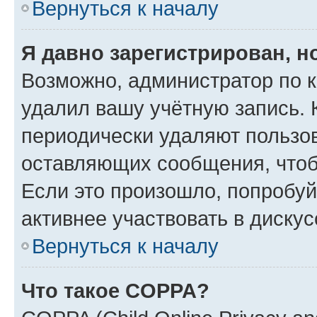
Вернуться к началу
Я давно зарегистрирован, н
Возможно, администратор по к
удалил вашу учётную запись. 
периодически удаляют пользов
оставляющих сообщения, чтоб
Если это произошло, попробуй
активнее участвовать в дискус
Вернуться к началу
Что такое COPPA?