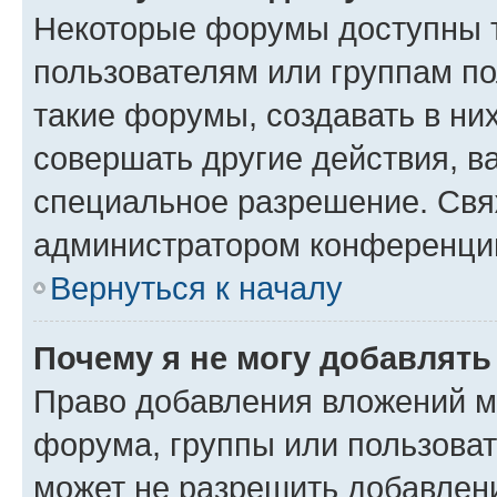
Некоторые форумы доступны 
пользователям или группам п
такие форумы, создавать в ни
совершать другие действия, в
специальное разрешение. Свя
администратором конференции
Вернуться к началу
Почему я не могу добавлят
Право добавления вложений м
форума, группы или пользова
может не разрешить добавлен