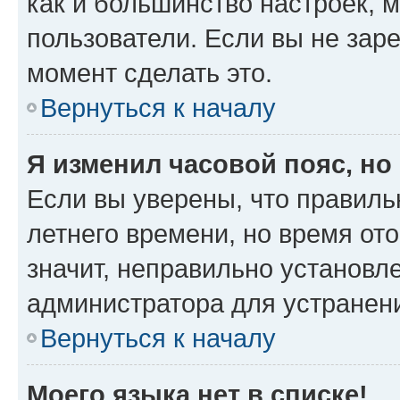
как и большинство настроек, 
пользователи. Если вы не зар
момент сделать это.
Вернуться к началу
Я изменил часовой пояс, но
Если вы уверены, что правиль
летнего времени, но время от
значит, неправильно установл
администратора для устранен
Вернуться к началу
Моего языка нет в списке!