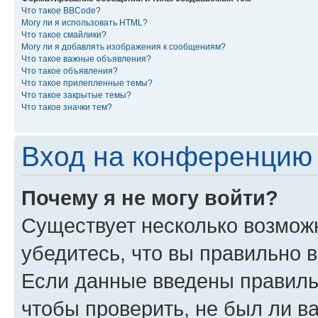
Что такое BBCode?
Могу ли я использовать HTML?
Что такое смайлики?
Могу ли я добавлять изображения к сообщениям?
Что такое важные объявления?
Что такое объявления?
Что такое прилепленные темы?
Что такое закрытые темы?
Что такое значки тем?
Вход на конференцию 
Почему я не могу войти?
Существует несколько возмож
убедитесь, что вы правильно 
Если данные введены правиль
чтобы проверить, не был ли в