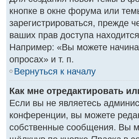
кнопке в окне форума или тем
зарегистрироваться, прежде ч
ваших прав доступа находится
Например: «Вы можете начина
опросах» и т. п.
Вернуться к началу
Как мне отредактировать и
Если вы не являетесь админи
конференции, вы можете редак
собственные сообщения. Вы м