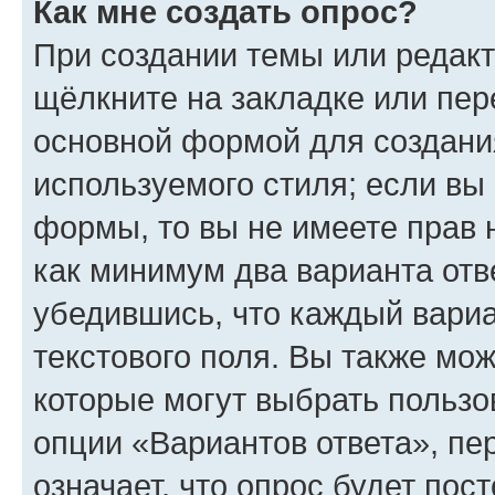
Как мне создать опрос?
При создании темы или редак
щёлкните на закладке или пе
основной формой для создани
используемого стиля; если вы 
формы, то вы не имеете прав 
как минимум два варианта отв
убедившись, что каждый вариа
текстового поля. Вы также мож
которые могут выбрать пользо
опции «Вариантов ответа», пе
означает, что опрос будет пос