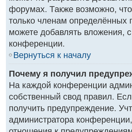
форумах. Также возможно, чт
только членам определённых г
можете добавлять вложения, 
конференции.
Вернуться к началу
Почему я получил предупре
На каждой конференции админ
собственный свод правил. Ес
получить предупреждение. Учт
администратора конференции, 
отношения к предупреждениям