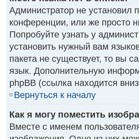
Администратор не установил 
конференции, или же просто н
Попробуйте узнать у админист
установить нужный вам языков
пакета не существует, то вы 
язык. Дополнительную информ
phpBB (ссылка находится вниз
Вернуться к началу
Как я могу поместить изобр
Вместе с именем пользователя
изображения. Одно из них мож