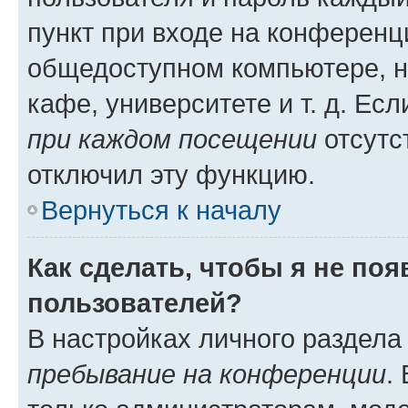
пункт при входе на конференц
общедоступном компьютере, н
кафе, университете и т. д. Есл
при каждом посещении
отсутст
отключил эту функцию.
Вернуться к началу
Как сделать, чтобы я не по
пользователей?
В настройках личного раздел
пребывание на конференции
.