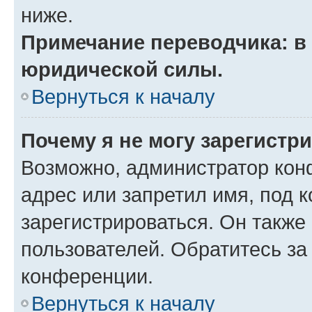
ниже.
Примечание переводчика: в 
юридической силы.
Вернуться к началу
Почему я не могу зарегистр
Возможно, администратор кон
адрес или запретил имя, под 
зарегистрироваться. Он также
пользователей. Обратитесь з
конференции.
Вернуться к началу