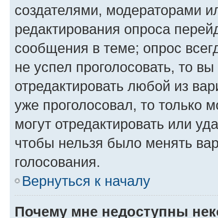
создателями, модераторами и
редактирования опроса перейд
сообщения в теме; опрос всег
не успел проголосовать, то вы
отредактировать любой из вари
уже проголосовал, то только 
могут отредактировать или уда
чтобы нельзя было менять вар
голосования.
Вернуться к началу
Почему мне недоступны не