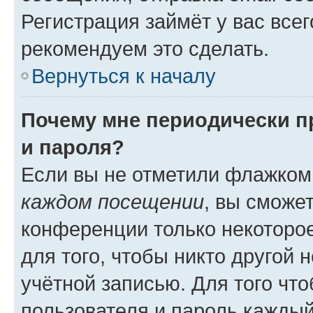
Регистрация займёт у вас всег
рекомендуем это сделать.
Вернуться к началу
Почему мне периодически п
и пароля?
Если вы не отметили флажком
каждом посещении
, вы сможе
конференции только некоторое
для того, чтобы никто другой 
учётной записью. Для того чт
пользователя и пароль каждый