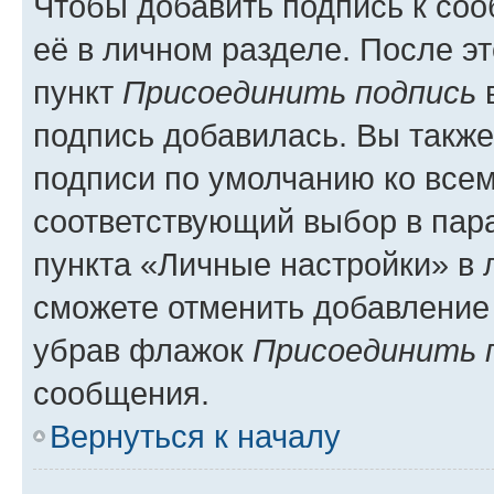
Чтобы добавить подпись к со
её в личном разделе. После э
пункт
Присоединить подпись
в
подпись добавилась. Вы такж
подписи по умолчанию ко все
соответствующий выбор в па
пункта «Личные настройки» в 
сможете отменить добавление
убрав флажок
Присоединить 
сообщения.
Вернуться к началу