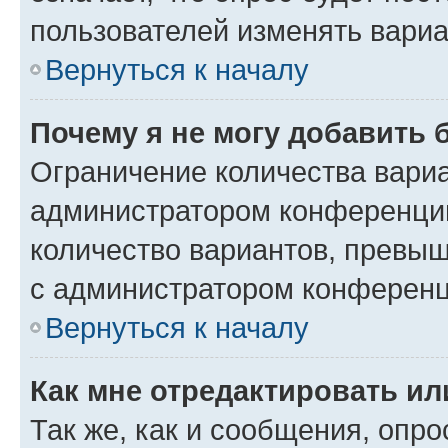
пользователей изменять вариа
Вернуться к началу
Почему я не могу добавить 
Ограничение количества вариа
администратором конференции
количество вариантов, превы
с администратором конференц
Вернуться к началу
Как мне отредактировать ил
Так же, как и сообщения, опро