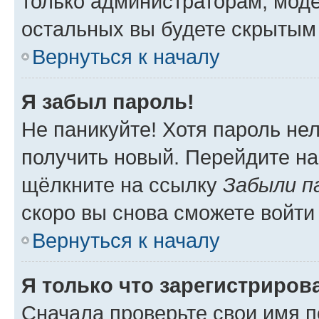
только администраторам, моде
остальных вы будете скрытым
Вернуться к началу
Я забыл пароль!
Не паникуйте! Хотя пароль не
получить новый. Перейдите на
щёлкните на ссылку
Забыли п
скоро вы снова сможете войти
Вернуться к началу
Я только что зарегистрирова
Сначала проверьте свои имя п