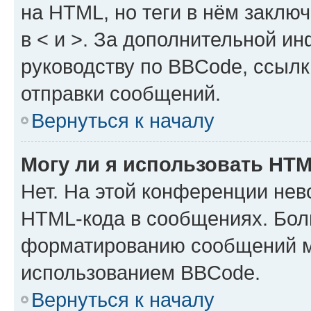
на HTML, но теги в нём заключа
в < и >. За дополнительной и
руководству по BBCode, ссылк
отправки сообщений.
Вернуться к началу
Могу ли я использовать HT
Нет. На этой конференции нев
HTML-кода в сообщениях. Бол
форматированию сообщений м
использованием BBCode.
Вернуться к началу