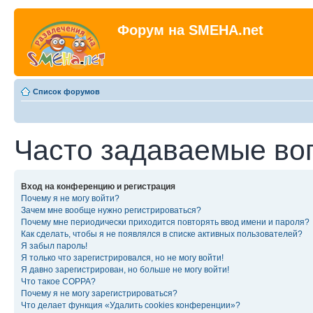
Форум на SMEHA.net
Список форумов
Часто задаваемые во
Вход на конференцию и регистрация
Почему я не могу войти?
Зачем мне вообще нужно регистрироваться?
Почему мне периодически приходится повторять ввод имени и пароля?
Как сделать, чтобы я не появлялся в списке активных пользователей?
Я забыл пароль!
Я только что зарегистрировался, но не могу войти!
Я давно зарегистрирован, но больше не могу войти!
Что такое COPPA?
Почему я не могу зарегистрироваться?
Что делает функция «Удалить cookies конференции»?