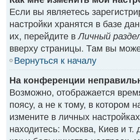
Если вы являетесь зарегистр
настройки хранятся в базе да
их, перейдите в
Личный разде
вверху страницы. Там вы може
Вернуться к началу
На конференции неправиль
Возможно, отображается врем
поясу, а не к тому, в котором 
измените в личных настройках 
находитесь: Москва, Киев и т. 