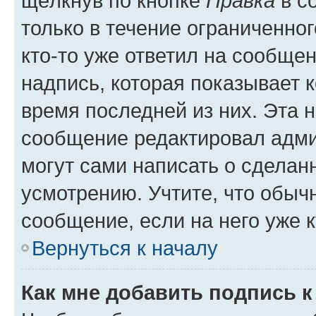
щёлкнув по кнопке
Правка
в с
только в течение ограниченног
кто-то уже ответил на сообще
надпись, которая показывает к
время последней из них. Эта 
сообщение редактировал адми
могут сами написать о сделан
усмотрению. Учтите, что обыч
сообщение, если на него уже к
Вернуться к началу
Как мне добавить подпись 