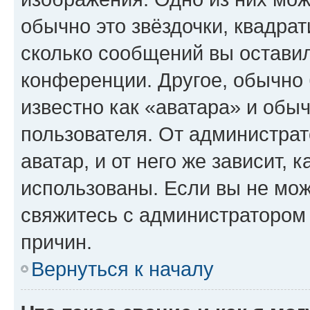
обычно это звёздочки, квадрат
сколько сообщений вы оставил
конференции. Другое, обычно 
известно как «аватара» и обы
пользователя. От администрат
аватар, и от него же зависит, 
использованы. Если вы не мож
свяжитесь с администратором
причин.
Вернуться к началу