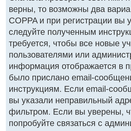
верны, то возможны два вариа
COPPA и при регистрации вы ук
следуйте полученным инструк
требуется, чтобы все новые у
пользователями или администр
информация отображается в п
было прислано email-сообщен
инструкциям. Если email-сооб
вы указали неправильный адре
фильтром. Если вы уверены, ч
попробуйте связаться с админ