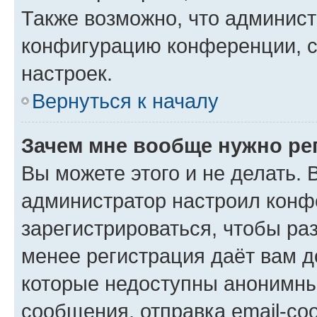
Также возможно, что админис
конфигурацию конференции, с
настроек.
Вернуться к началу
Зачем мне вообще нужно ре
Вы можете этого и не делать. В
администратор настроил конф
зарегистрироваться, чтобы ра
менее регистрация даёт вам 
которые недоступны анонимны
сообщения, отправка email-соо