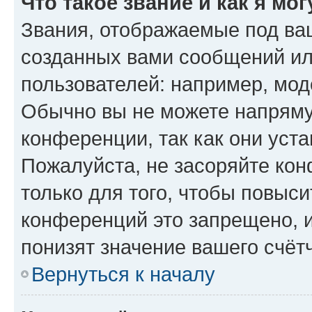
Что такое звание и как я мо
Звания, отображаемые под ва
созданных вами сообщений и
пользователей: например, мод
Обычно вы не можете напряму
конференции, так как они уст
Пожалуйста, не засоряйте к
только для того, чтобы повыс
конференций это запрещено, 
понизят значение вашего счёт
Вернуться к началу