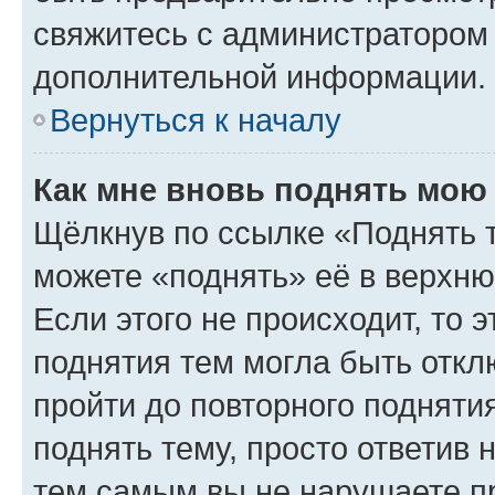
свяжитесь с администратором
дополнительной информации.
Вернуться к началу
Как мне вновь поднять мою
Щёлкнув по ссылке «Поднять 
можете «поднять» её в верхн
Если этого не происходит, то э
поднятия тем могла быть откл
пройти до повторного подняти
поднять тему, просто ответив 
тем самым вы не нарушаете п