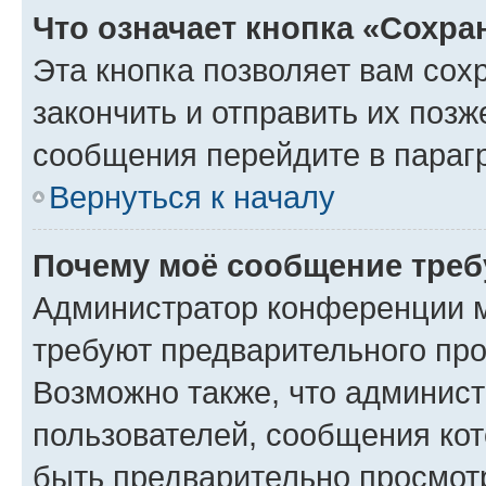
Что означает кнопка «Сохр
Эта кнопка позволяет вам сох
закончить и отправить их позж
сообщения перейдите в параг
Вернуться к началу
Почему моё сообщение треб
Администратор конференции м
требуют предварительного про
Возможно также, что админист
пользователей, сообщения кот
быть предварительно просмот