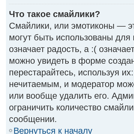
Что такое смайлики?
Смайлики, или эмотиконы — эт
могут быть использованы для 
означает радость, а :( означа
можно увидеть в форме созда
перестарайтесь, используя их
нечитаемым, и модератор мож
или вообще удалить его. Адм
ограничить количество смайли
сообщении.
Вернуться к началу