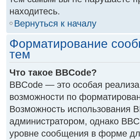
находитесь.
Вернуться к началу
Форматирование сооб
тем
Что такое BBCode?
BBCode — это особая реализ
возможности по форматирован
Возможность использования 
администратором, однако BBC
уровне сообщения в форме дл