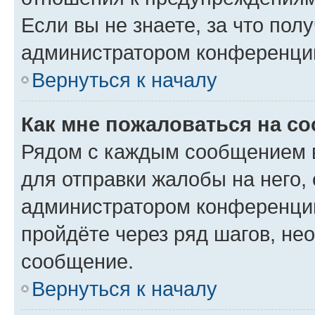
Если вы не знаете, за что по
администратором конференци
Вернуться к началу
Как мне пожаловаться на с
Рядом с каждым сообщением в
для отправки жалобы на него,
администратором конференции
пройдёте через ряд шагов, н
сообщение.
Вернуться к началу