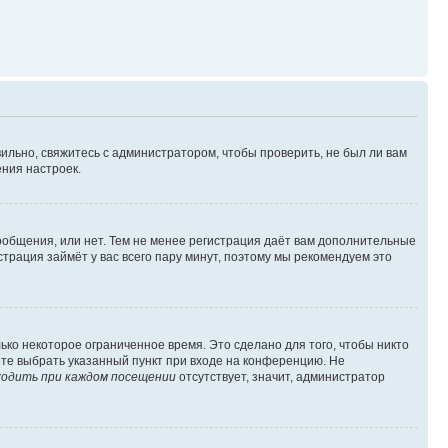
ильно, свяжитесь с администратором, чтобы проверить, не был ли вам
ния настроек.
сообщения, или нет. Тем не менее регистрация даёт вам дополнительные
трация займёт у вас всего пару минут, поэтому мы рекомендуем это
ько некоторое ограниченное время. Это сделано для того, чтобы никто
ете выбрать указанный пункт при входе на конференцию. Не
одить при каждом посещении
отсутствует, значит, администратор