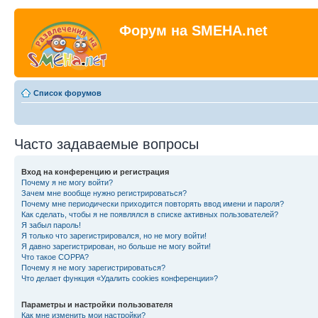
Форум на SMEHA.net
Список форумов
Часто задаваемые вопросы
Вход на конференцию и регистрация
Почему я не могу войти?
Зачем мне вообще нужно регистрироваться?
Почему мне периодически приходится повторять ввод имени и пароля?
Как сделать, чтобы я не появлялся в списке активных пользователей?
Я забыл пароль!
Я только что зарегистрировался, но не могу войти!
Я давно зарегистрирован, но больше не могу войти!
Что такое COPPA?
Почему я не могу зарегистрироваться?
Что делает функция «Удалить cookies конференции»?
Параметры и настройки пользователя
Как мне изменить мои настройки?