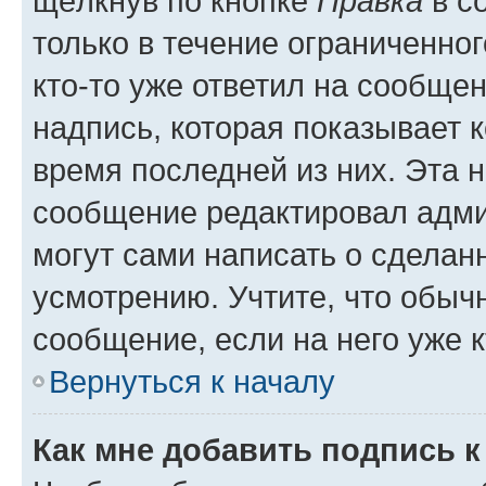
щёлкнув по кнопке
Правка
в с
только в течение ограниченног
кто-то уже ответил на сообще
надпись, которая показывает к
время последней из них. Эта 
сообщение редактировал адми
могут сами написать о сделан
усмотрению. Учтите, что обыч
сообщение, если на него уже к
Вернуться к началу
Как мне добавить подпись 