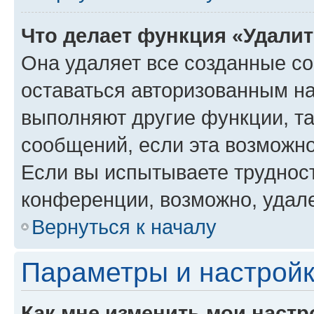
Что делает функция «Удали
Она удаляет все созданные co
оставаться авторизованным на
выполняют другие функции, т
сообщений, если эта возможн
Если вы испытываете трудност
конференции, возможно, удале
Вернуться к началу
Параметры и настройк
Как мне изменить мои настр