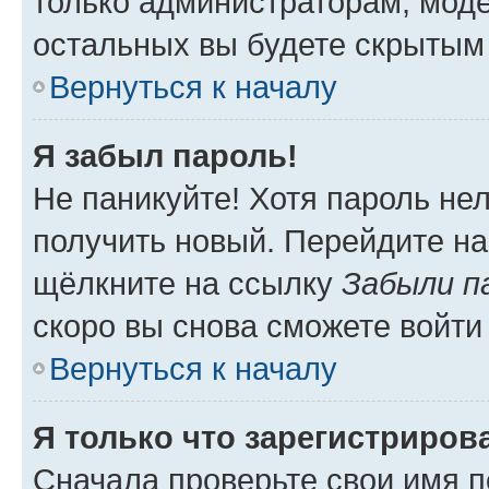
только администраторам, моде
остальных вы будете скрытым
Вернуться к началу
Я забыл пароль!
Не паникуйте! Хотя пароль не
получить новый. Перейдите на
щёлкните на ссылку
Забыли п
скоро вы снова сможете войти
Вернуться к началу
Я только что зарегистрирова
Сначала проверьте свои имя п