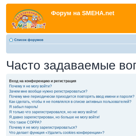
Форум на SMEHA.net
Список форумов
Часто задаваемые во
Вход на конференцию и регистрация
Почему я не могу войти?
Зачем мне вообще нужно регистрироваться?
Почему мне периодически приходится повторять ввод имени и пароля?
Как сделать, чтобы я не появлялся в списке активных пользователей?
Я забыл пароль!
Я только что зарегистрировался, но не могу войти!
Я давно зарегистрирован, но больше не могу войти!
Что такое COPPA?
Почему я не могу зарегистрироваться?
Что делает функция «Удалить cookies конференции»?