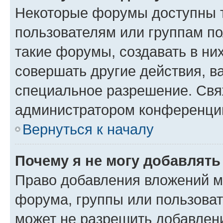
Некоторые форумы доступны 
пользователям или группам п
такие форумы, создавать в ни
совершать другие действия, в
специальное разрешение. Свя
администратором конференции
Вернуться к началу
Почему я не могу добавлят
Право добавления вложений м
форума, группы или пользова
может не разрешить добавлен