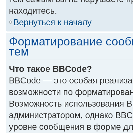
находитесь.
Вернуться к началу
Форматирование сооб
тем
Что такое BBCode?
BBCode — это особая реализ
возможности по форматирован
Возможность использования 
администратором, однако BBC
уровне сообщения в форме дл