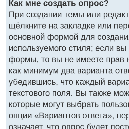
Как мне создать опрос?
При создании темы или редак
щёлкните на закладке или пе
основной формой для создани
используемого стиля; если вы 
формы, то вы не имеете прав 
как минимум два варианта отв
убедившись, что каждый вариа
текстового поля. Вы также мож
которые могут выбрать пользо
опции «Вариантов ответа», пе
означает, что опрос будет пос