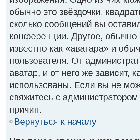
обычно это звёздочки, квадрат
сколько сообщений вы оставил
конференции. Другое, обычно 
известно как «аватара» и обы
пользователя. От администрат
аватар, и от него же зависит, 
использованы. Если вы не мож
свяжитесь с администратором
причин.
Вернуться к началу