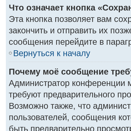
Что означает кнопка «Сохр
Эта кнопка позволяет вам сох
закончить и отправить их позж
сообщения перейдите в параг
Вернуться к началу
Почему моё сообщение треб
Администратор конференции м
требуют предварительного про
Возможно также, что админист
пользователей, сообщения кот
быть предварительно просмот