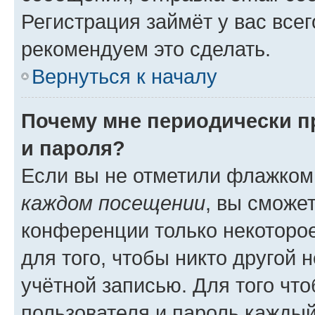
Регистрация займёт у вас всег
рекомендуем это сделать.
Вернуться к началу
Почему мне периодически п
и пароля?
Если вы не отметили флажком
каждом посещении
, вы сможе
конференции только некоторое
для того, чтобы никто другой 
учётной записью. Для того чт
пользователя и пароль каждый