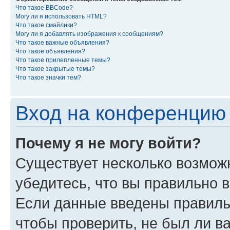
Что такое BBCode?
Могу ли я использовать HTML?
Что такое смайлики?
Могу ли я добавлять изображения к сообщениям?
Что такое важные объявления?
Что такое объявления?
Что такое прилепленные темы?
Что такое закрытые темы?
Что такое значки тем?
Вход на конференцию 
Почему я не могу войти?
Существует несколько возмож
убедитесь, что вы правильно 
Если данные введены правиль
чтобы проверить, не был ли в