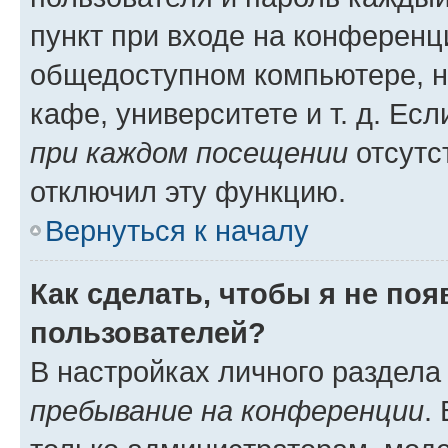
пункт при входе на конференц
общедоступном компьютере, н
кафе, университете и т. д. Есл
при каждом посещении
отсутст
отключил эту функцию.
Вернуться к началу
Как сделать, чтобы я не по
пользователей?
В настройках личного раздел
пребывание на конференции
.