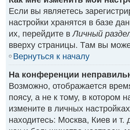
Если вы являетесь зарегистр
настройки хранятся в базе да
их, перейдите в
Личный разде
вверху страницы. Там вы може
Вернуться к началу
На конференции неправиль
Возможно, отображается врем
поясу, а не к тому, в котором 
измените в личных настройках 
находитесь: Москва, Киев и т. 