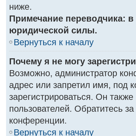
ниже.
Примечание переводчика: в 
юридической силы.
Вернуться к началу
Почему я не могу зарегистр
Возможно, администратор кон
адрес или запретил имя, под 
зарегистрироваться. Он также
пользователей. Обратитесь з
конференции.
Вернуться к началу