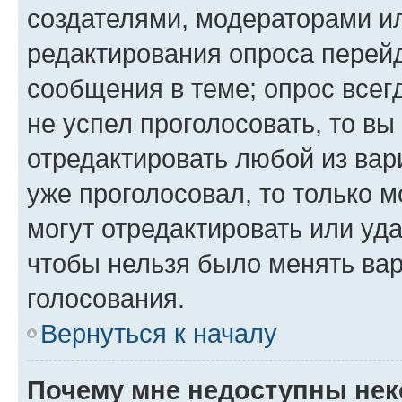
создателями, модераторами и
редактирования опроса перейд
сообщения в теме; опрос всег
не успел проголосовать, то вы
отредактировать любой из вари
уже проголосовал, то только 
могут отредактировать или уда
чтобы нельзя было менять вар
голосования.
Вернуться к началу
Почему мне недоступны не