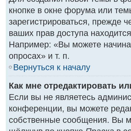
кнопке в окне форума или тем
зарегистрироваться, прежде ч
ваших прав доступа находится
Например: «Вы можете начина
опросах» и т. п.
Вернуться к началу
Как мне отредактировать и
Если вы не являетесь админи
конференции, вы можете редак
собственные сообщения. Вы м