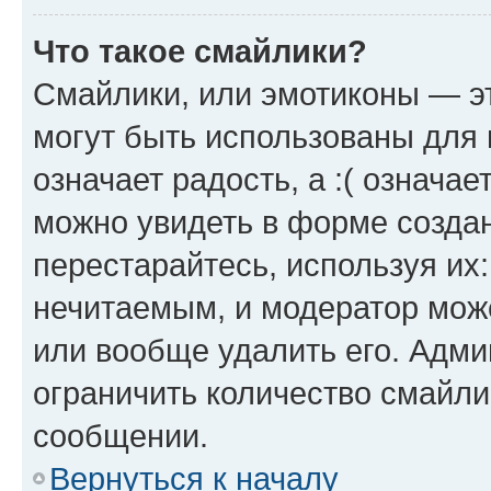
Что такое смайлики?
Смайлики, или эмотиконы — эт
могут быть использованы для 
означает радость, а :( означа
можно увидеть в форме созда
перестарайтесь, используя их
нечитаемым, и модератор мож
или вообще удалить его. Адм
ограничить количество смайли
сообщении.
Вернуться к началу