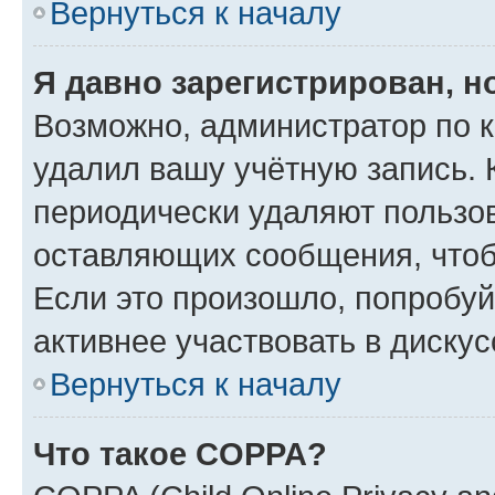
Вернуться к началу
Я давно зарегистрирован, н
Возможно, администратор по к
удалил вашу учётную запись. 
периодически удаляют пользов
оставляющих сообщения, чтоб
Если это произошло, попробуй
активнее участвовать в дискус
Вернуться к началу
Что такое COPPA?