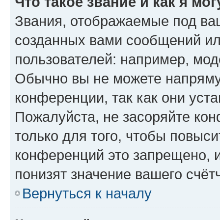
Что такое звание и как я мо
Звания, отображаемые под ва
созданных вами сообщений и
пользователей: например, мод
Обычно вы не можете напряму
конференции, так как они уст
Пожалуйста, не засоряйте к
только для того, чтобы повыс
конференций это запрещено, 
понизят значение вашего счёт
Вернуться к началу