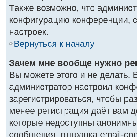
Также возможно, что админис
конфигурацию конференции, с
настроек.
Вернуться к началу
Зачем мне вообще нужно ре
Вы можете этого и не делать. В
администратор настроил конф
зарегистрироваться, чтобы ра
менее регистрация даёт вам 
которые недоступны анонимны
сообщения, отправка email-соо