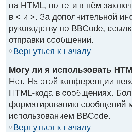
на HTML, но теги в нём заключа
в < и >. За дополнительной и
руководству по BBCode, ссылк
отправки сообщений.
Вернуться к началу
Могу ли я использовать HT
Нет. На этой конференции нев
HTML-кода в сообщениях. Бол
форматированию сообщений м
использованием BBCode.
Вернуться к началу