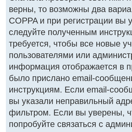
верны, то возможны два вариа
COPPA и при регистрации вы ук
следуйте полученным инструк
требуется, чтобы все новые у
пользователями или администр
информация отображается в п
было прислано email-сообщен
инструкциям. Если email-сооб
вы указали неправильный адре
фильтром. Если вы уверены, ч
попробуйте связаться с админ