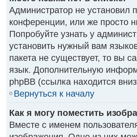
Администратор не установил 
конференции, или же просто н
Попробуйте узнать у админист
установить нужный вам языков
пакета не существует, то вы 
язык. Дополнительную информ
phpBB (ссылка находится вниз
Вернуться к началу
Как я могу поместить изобр
Вместе с именем пользователя
изображения. Одно из них мож