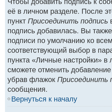
Чтобы добавить подпись к со
её в личном разделе. После э
пункт
Присоединить подпись
в
подпись добавилась. Вы такж
подписи по умолчанию ко все
соответствующий выбор в па
пункта «Личные настройки» в 
сможете отменить добавление
убрав флажок
Присоединить 
сообщения.
Вернуться к началу