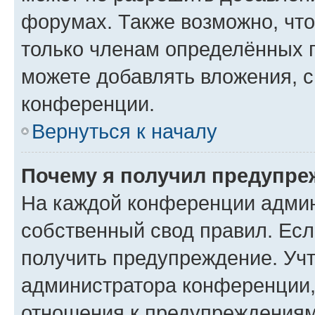
форумах. Также возможно, чт
только членам определённых г
можете добавлять вложения, 
конференции.
Вернуться к началу
Почему я получил предупре
На каждой конференции админ
собственный свод правил. Ес
получить предупреждение. Учт
администратора конференции, 
отношения к предупреждениям