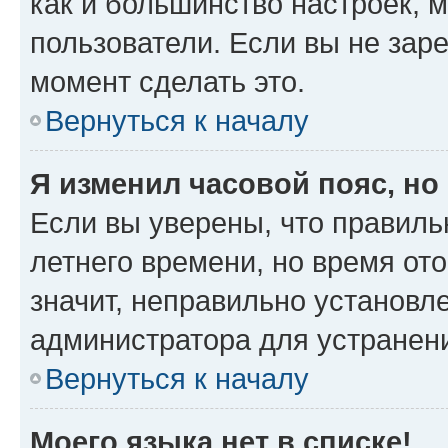
как и большинство настроек, 
пользователи. Если вы не зар
момент сделать это.
Вернуться к началу
Я изменил часовой пояс, но
Если вы уверены, что правиль
летнего времени, но время от
значит, неправильно установл
администратора для устранен
Вернуться к началу
Моего языка нет в списке!