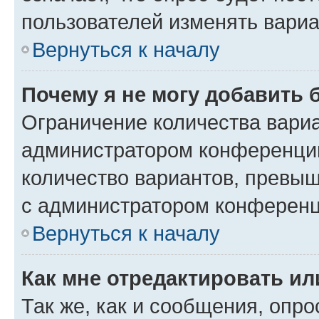
пользователей изменять вариа
Вернуться к началу
Почему я не могу добавить 
Ограничение количества вариа
администратором конференции
количество вариантов, превы
с администратором конференц
Вернуться к началу
Как мне отредактировать ил
Так же, как и сообщения, опро