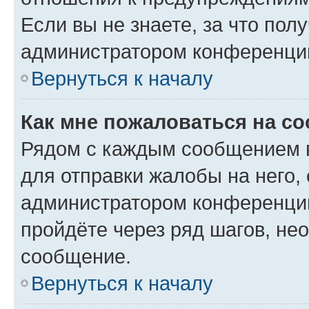
Если вы не знаете, за что по
администратором конференци
Вернуться к началу
Как мне пожаловаться на с
Рядом с каждым сообщением в
для отправки жалобы на него,
администратором конференции
пройдёте через ряд шагов, н
сообщение.
Вернуться к началу