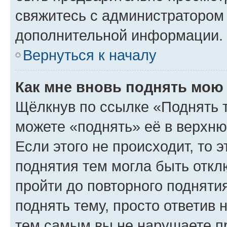
свяжитесь с администратором
дополнительной информации.
Вернуться к началу
Как мне вновь поднять мою
Щёлкнув по ссылке «Поднять 
можете «поднять» её в верхн
Если этого не происходит, то э
поднятия тем могла быть откл
пройти до повторного подняти
поднять тему, просто ответив 
тем самым вы не нарушаете п