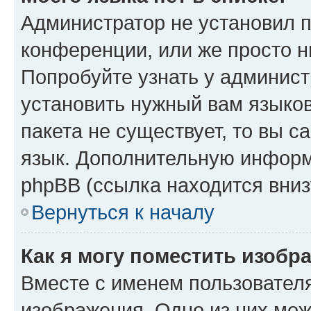
Администратор не установил 
конференции, или же просто н
Попробуйте узнать у админист
установить нужный вам языков
пакета не существует, то вы 
язык. Дополнительную информ
phpBB (ссылка находится вниз
Вернуться к началу
Как я могу поместить изобр
Вместе с именем пользователя
изображения. Одно из них мож