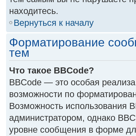
находитесь.
Вернуться к началу
Форматирование сооб
тем
Что такое BBCode?
BBCode — это особая реализ
возможности по форматирован
Возможность использования 
администратором, однако BBC
уровне сообщения в форме дл