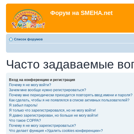
Форум на SMEHA.net
Список форумов
Часто задаваемые во
Вход на конференцию и регистрация
Почему я не могу войти?
Зачем мне вообще нужно регистрироваться?
Почему мне периодически приходится повторять ввод имени и пароля?
Как сделать, чтобы я не появлялся в списке активных пользователей?
Я забыл пароль!
Я только что зарегистрировался, но не могу войти!
Я давно зарегистрирован, но больше не могу войти!
Что такое COPPA?
Почему я не могу зарегистрироваться?
Что делает функция «Удалить cookies конференции»?