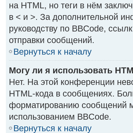
на HTML, но теги в нём заключа
в < и >. За дополнительной и
руководству по BBCode, ссылк
отправки сообщений.
Вернуться к началу
Могу ли я использовать HT
Нет. На этой конференции нев
HTML-кода в сообщениях. Бол
форматированию сообщений м
использованием BBCode.
Вернуться к началу