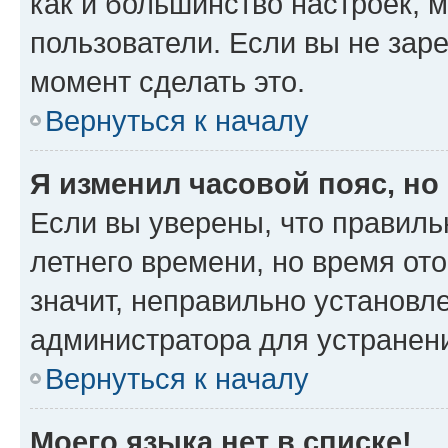
как и большинство настроек, 
пользователи. Если вы не зар
момент сделать это.
Вернуться к началу
Я изменил часовой пояс, но
Если вы уверены, что правиль
летнего времени, но время от
значит, неправильно установл
администратора для устранен
Вернуться к началу
Моего языка нет в списке!