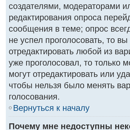
создателями, модераторами и
редактирования опроса перейд
сообщения в теме; опрос всег
не успел проголосовать, то вы
отредактировать любой из вари
уже проголосовал, то только 
могут отредактировать или уда
чтобы нельзя было менять вар
голосования.
Вернуться к началу
Почему мне недоступны не