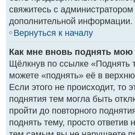
свяжитесь с администратором
дополнительной информации.
Вернуться к началу
Как мне вновь поднять мою
Щёлкнув по ссылке «Поднять 
можете «поднять» её в верхн
Если этого не происходит, то э
поднятия тем могла быть откл
пройти до повторного подняти
поднять тему, просто ответив 
тем самым вы не нарушаете п