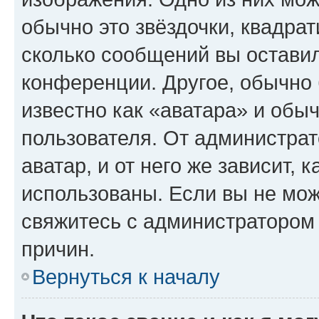
обычно это звёздочки, квадрат
сколько сообщений вы оставил
конференции. Другое, обычно 
известно как «аватара» и обы
пользователя. От администрат
аватар, и от него же зависит, 
использованы. Если вы не мож
свяжитесь с администратором
причин.
Вернуться к началу