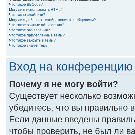
Что такое BBCode?
Могу ли я использовать HTML?
Что такое смайлики?
Могу ли я добавлять изображения к сообщениям?
Что такое важные объявления?
Что такое объявления?
Что такое прилепленные темы?
Что такое закрытые темы?
Что такое значки тем?
Вход на конференцию 
Почему я не могу войти?
Существует несколько возмож
убедитесь, что вы правильно 
Если данные введены правиль
чтобы проверить, не был ли в