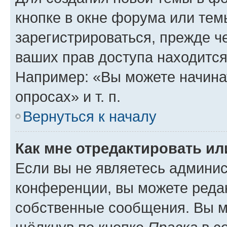
кнопке в окне форума или тем
зарегистрироваться, прежде ч
ваших прав доступа находится
Например: «Вы можете начина
опросах» и т. п.
Вернуться к началу
Как мне отредактировать и
Если вы не являетесь админи
конференции, вы можете редак
собственные сообщения. Вы м