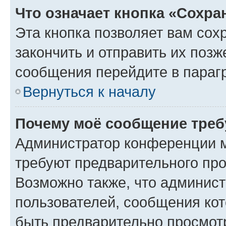
Что означает кнопка «Сохр
Эта кнопка позволяет вам сох
закончить и отправить их позж
сообщения перейдите в параг
Вернуться к началу
Почему моё сообщение треб
Администратор конференции м
требуют предварительного про
Возможно также, что админист
пользователей, сообщения кот
быть предварительно просмот