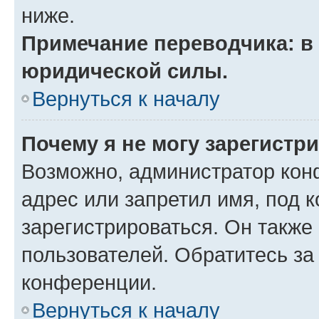
ниже.
Примечание переводчика: в 
юридической силы.
Вернуться к началу
Почему я не могу зарегистр
Возможно, администратор кон
адрес или запретил имя, под 
зарегистрироваться. Он также
пользователей. Обратитесь з
конференции.
Вернуться к началу