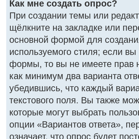
Как мне создать опрос?
При создании темы или редак
щёлкните на закладке или пе
основной формой для создани
используемого стиля; если вы 
формы, то вы не имеете прав 
как минимум два варианта отв
убедившись, что каждый вариа
текстового поля. Вы также мож
которые могут выбрать пользо
опции «Вариантов ответа», пе
означает, что опрос будет пос