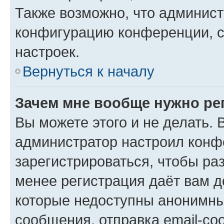
Также возможно, что админис
конфигурацию конференции, с
настроек.
Вернуться к началу
Зачем мне вообще нужно ре
Вы можете этого и не делать. В
администратор настроил конф
зарегистрироваться, чтобы ра
менее регистрация даёт вам 
которые недоступны анонимны
сообщения, отправка email-соо