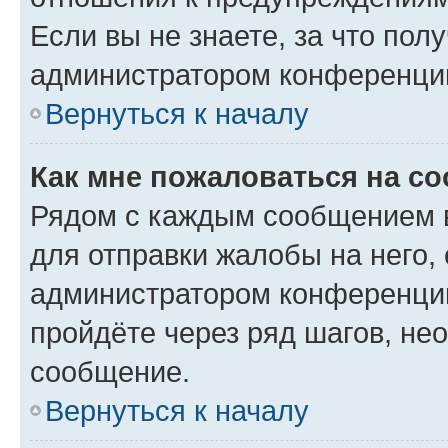
Если вы не знаете, за что по
администратором конференци
Вернуться к началу
Как мне пожаловаться на с
Рядом с каждым сообщением в
для отправки жалобы на него,
администратором конференции
пройдёте через ряд шагов, н
сообщение.
Вернуться к началу