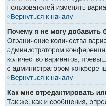
пользователей изменять вариа
Вернуться к началу
Почему я не могу добавить 
Ограничение количества вариа
администратором конференции
количество вариантов, превы
с администратором конференц
Вернуться к началу
Как мне отредактировать ил
Так же, как и сообщения, опро