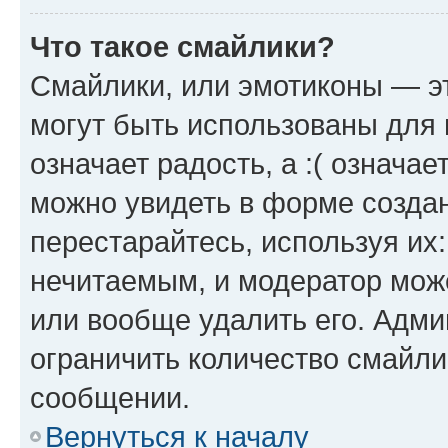
Что такое смайлики?
Смайлики, или эмотиконы — эт
могут быть использованы для 
означает радость, а :( означа
можно увидеть в форме созда
перестарайтесь, используя их
нечитаемым, и модератор мож
или вообще удалить его. Адм
ограничить количество смайли
сообщении.
Вернуться к началу