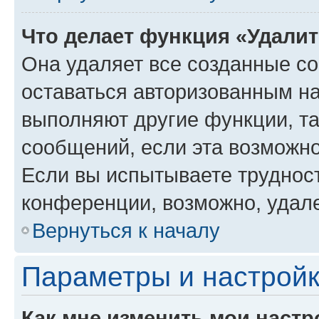
Что делает функция «Удали
Она удаляет все созданные co
оставаться авторизованным на
выполняют другие функции, т
сообщений, если эта возможн
Если вы испытываете трудност
конференции, возможно, удале
Вернуться к началу
Параметры и настройк
Как мне изменить мои настр