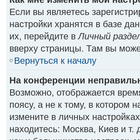
Если вы являетесь зарегистр
настройки хранятся в базе да
их, перейдите в
Личный разде
вверху страницы. Там вы може
Вернуться к началу
На конференции неправиль
Возможно, отображается врем
поясу, а не к тому, в котором 
измените в личных настройках 
находитесь: Москва, Киев и т. 