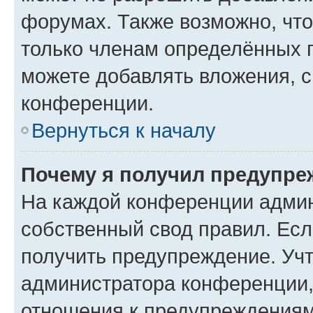
форумах. Также возможно, чт
только членам определённых г
можете добавлять вложения, 
конференции.
Вернуться к началу
Почему я получил предупре
На каждой конференции админ
собственный свод правил. Ес
получить предупреждение. Учт
администратора конференции, 
отношения к предупреждениям