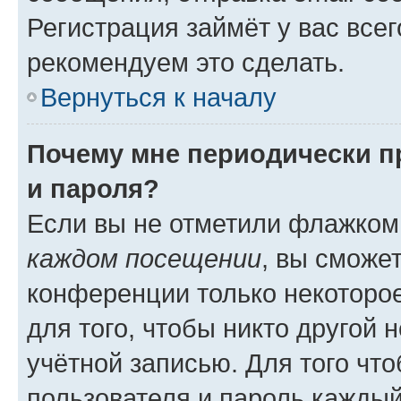
Регистрация займёт у вас всег
рекомендуем это сделать.
Вернуться к началу
Почему мне периодически п
и пароля?
Если вы не отметили флажком
каждом посещении
, вы сможе
конференции только некоторое
для того, чтобы никто другой 
учётной записью. Для того чт
пользователя и пароль каждый