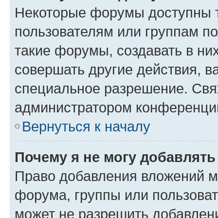
Некоторые форумы доступны 
пользователям или группам п
такие форумы, создавать в ни
совершать другие действия, в
специальное разрешение. Свя
администратором конференции
Вернуться к началу
Почему я не могу добавлят
Право добавления вложений м
форума, группы или пользова
может не разрешить добавлен