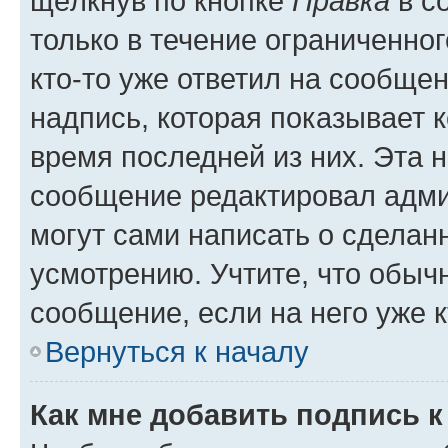
щёлкнув по кнопке
Правка
в с
только в течение ограниченног
кто-то уже ответил на сообще
надпись, которая показывает к
время последней из них. Эта 
сообщение редактировал адми
могут сами написать о сделан
усмотрению. Учтите, что обыч
сообщение, если на него уже к
Вернуться к началу
Как мне добавить подпись 