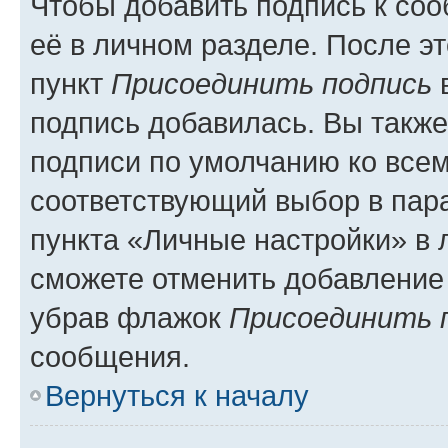
Чтобы добавить подпись к со
её в личном разделе. После э
пункт
Присоединить подпись
в
подпись добавилась. Вы такж
подписи по умолчанию ко все
соответствующий выбор в па
пункта «Личные настройки» в 
сможете отменить добавление
убрав флажок
Присоединить 
сообщения.
Вернуться к началу