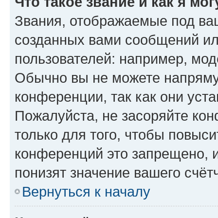
Что такое звание и как я мо
Звания, отображаемые под ва
созданных вами сообщений и
пользователей: например, мод
Обычно вы не можете напряму
конференции, так как они уст
Пожалуйста, не засоряйте к
только для того, чтобы повыс
конференций это запрещено, 
понизят значение вашего счёт
Вернуться к началу