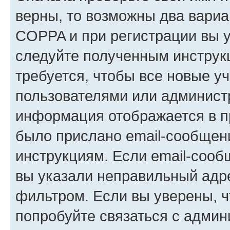
верны, то возможны два вариа
COPPA и при регистрации вы ук
следуйте полученным инструк
требуется, чтобы все новые у
пользователями или администр
информация отображается в п
было прислано email-сообщен
инструкциям. Если email-сооб
вы указали неправильный адре
фильтром. Если вы уверены, ч
попробуйте связаться с админ