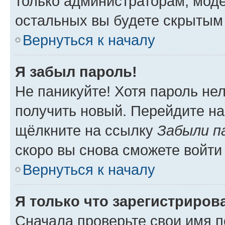
только администраторам, моде
остальных вы будете скрытым
Вернуться к началу
Я забыл пароль!
Не паникуйте! Хотя пароль не
получить новый. Перейдите на
щёлкните на ссылку
Забыли п
скоро вы снова сможете войти
Вернуться к началу
Я только что зарегистрирова
Сначала проверьте свои имя п