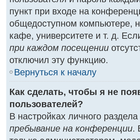
пункт при входе на конференц
общедоступном компьютере, н
кафе, университете и т. д. Есл
при каждом посещении
отсутст
отключил эту функцию.
Вернуться к началу
Как сделать, чтобы я не по
пользователей?
В настройках личного раздел
пребывание на конференции
.