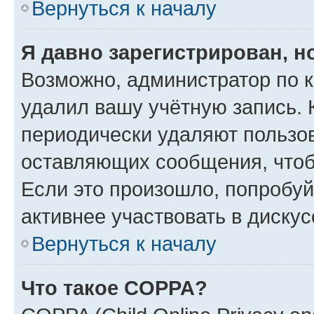
Вернуться к началу
Я давно зарегистрирован, н
Возможно, администратор по к
удалил вашу учётную запись. 
периодически удаляют пользов
оставляющих сообщения, чтоб
Если это произошло, попробуй
активнее участвовать в дискус
Вернуться к началу
Что такое COPPA?