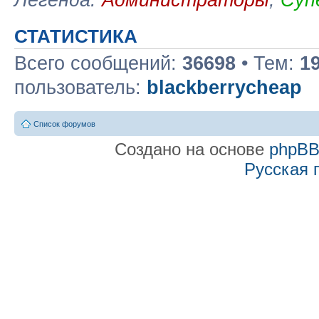
СТАТИСТИКА
Всего сообщений:
36698
• Тем:
1
пользователь:
blackberrycheap
Список форумов
Создано на основе
phpB
Русская 